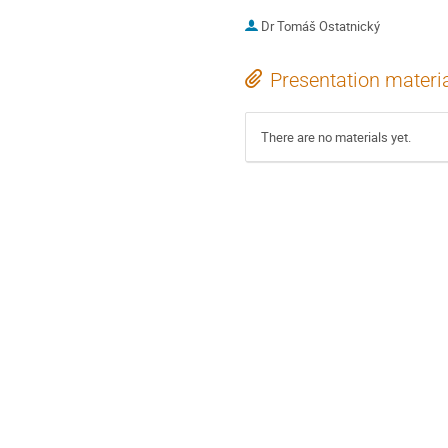
Dr
Tomáš Ostatnický
Presentation materi
There are no materials yet.