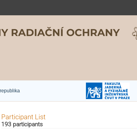
republika
Participant List
193 participants