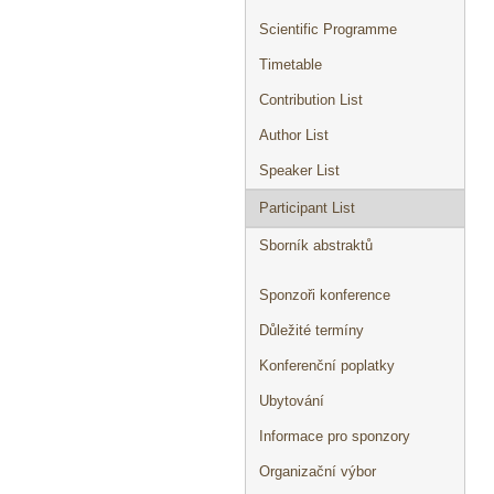
Scientific Programme
Timetable
Contribution List
Author List
Speaker List
Participant List
Sborník abstraktů
Sponzoři konference
Důležité termíny
Konferenční poplatky
Ubytování
Informace pro sponzory
Organizační výbor